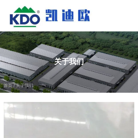
关于我们
首页
关于我们
/