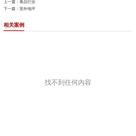
上一篇：
食品行业
下一篇：
室外地坪
相关案例
找不到任何内容