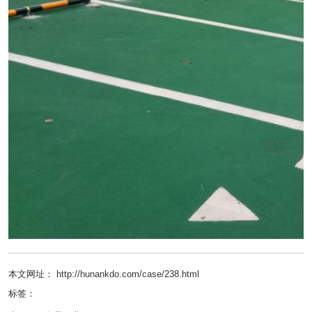
本文网址： http://hunankdo.com/case/238.html
标签：