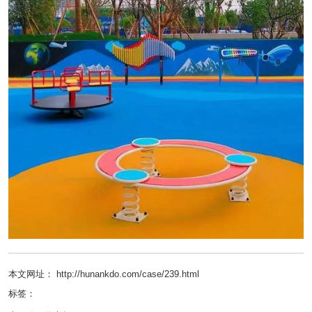
本文网址： http://hunankdo.com/case/239.html
标签：