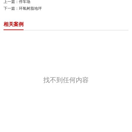
上一篇：
停车场
下一篇：
环氧树脂地坪
相关案例
找不到任何内容