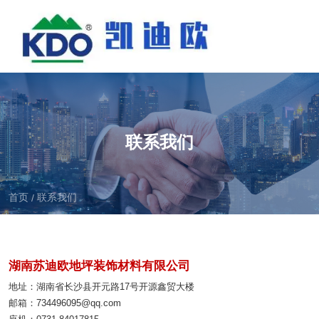
联系我们
首页
联系我们
/
湖南苏迪欧地坪装饰材料有限公司
地址：湖南省长沙县开元路17号开源鑫贸大楼
邮箱：734496095@qq.com