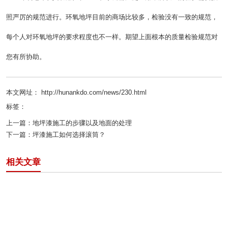
照严厉的规范进行。环氧地坪目前的商场比较多，检验没有一致的规范，
每个人对环氧地坪的要求程度也不一样。期望上面根本的质量检验规范对
您有所协助。
本文网址： http://hunankdo.com/news/230.html
标签：
上一篇：
地坪漆施工的步骤以及地面的处理
下一篇：
坪漆施工如何选择滚筒？
相关文章