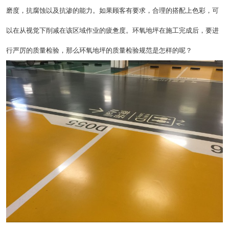
磨度，抗腐蚀以及抗渗的能力。如果顾客有要求，合理的搭配上色彩，可
以在从视觉下削减在该区域作业的疲惫度。环氧地坪在施工完成后，要进
行严厉的质量检验，那么环氧地坪的质量检验规范是怎样的呢？