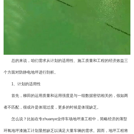
总的来说，咱们需求从计划的适用性、施工质量和工程的经济效益三
个方面对防静电地坪进行剖析。
1、计划的适用性
首先，梯田的运用质量和运用强度是与一组数据密切相关的，假如两
者不匹配，很或许是体现过度，更多的时候是体现缺乏。
怎么说？比如在专zhuanye业停车场地坪漆工程中，简略经济的薄型
环氧地坪漆施工计划显然缺乏以满足大量车辆的需求。因而，地坪工程将