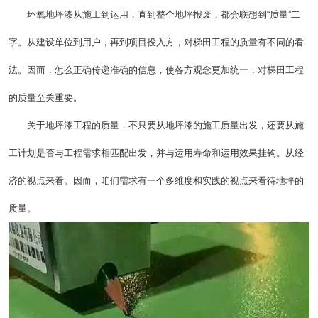
环氧地坪漆从施工到运用，直到整个地坪报废，都会联想到“质量”二
字。从建设单位到用户，再到项目投入方，对梯田工程的质量有不同的看
法。因而，怎么正确传递准确的信息，使各方观念更加统一，对梯田工程
的质量至关重要。
关于地坪漆工程的质量，不只要从地坪漆的施工质量出发，还要从施
工计划是否与工程需求相匹配出发，并与运用寿命和运用效果挂钩。从经
济的视点来看。因而，咱们需求有一个多维度和实践的视点来看待地坪的
质量。