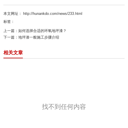
本文网址： http://hunankdo.com/news/233.html
标签：
上一篇：
如何选择合适的环氧地坪漆？
下一篇：
地坪漆一般施工步骤介绍
相关文章
找不到任何内容