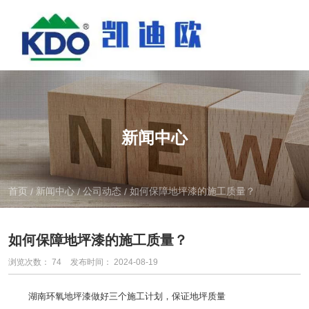
新闻中心
首页
新闻中心
公司动态
如何保障地坪漆的施工质量？
/
/
/
如何保障地坪漆的施工质量？
浏览次数：
74
发布时间： 2024-08-19
湖南环氧地坪漆
做好三个施工计划，保证地坪质量