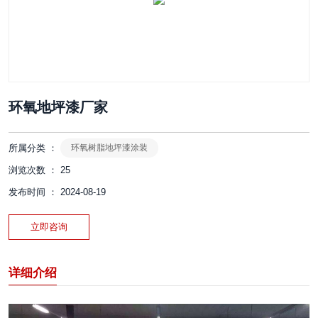
环氧地坪漆厂家
所属分类 ：
环氧树脂地坪漆涂装
浏览次数 ：
25
发布时间 ： 2024-08-19
立即咨询
详细介绍