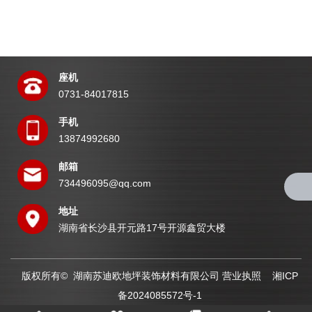
座机
0731-84017815
手机
13874992680
邮箱
734496095@qq.com
地址
湖南省长沙县开元路17号开源鑫贸大楼
版权所有© 湖南苏迪欧地坪装饰材料有限公司
营业执照
湘ICP
备2024085572号-1