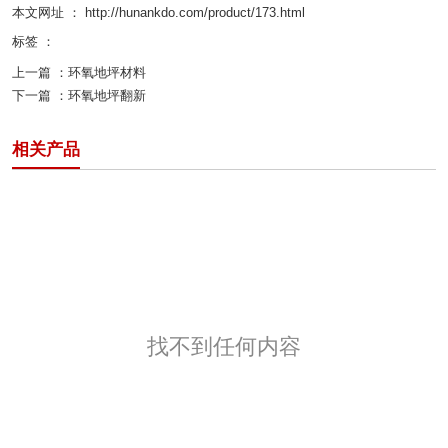
本文网址 ： http://hunankdo.com/product/173.html
标签 ：
上一篇 ：
环氧地坪材料
下一篇 ：
环氧地坪翻新
相关产品
找不到任何内容