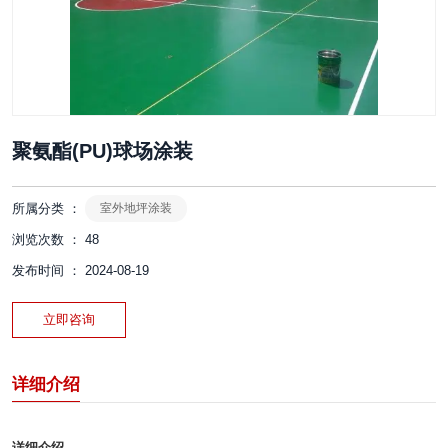
聚氨酯(PU)球场涂装
所属分类 ：
室外地坪涂装
浏览次数 ：
48
发布时间 ： 2024-08-19
立即咨询
详细介绍
详细介绍