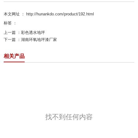
本文网址 ： http://hunankdo.com/product/192.html
标签 ：
上一篇 ：
彩色透水地坪
下一篇 ：
湖南环氧地坪漆厂家
相关产品
找不到任何内容