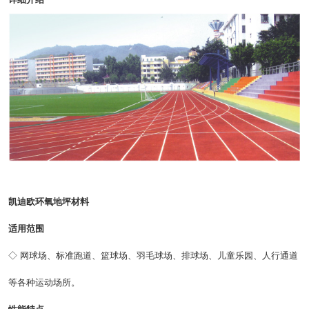
凯迪欧环氧地坪材料
适用范围
◇ 网球场、标准跑道、篮球场、羽毛球场、排球场、儿童乐园、人行通道
等各种运动场所。