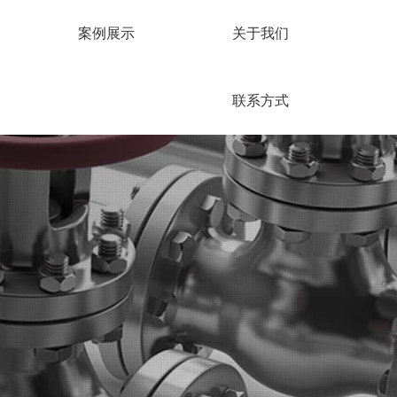
案例展示
关于我们
联系方式