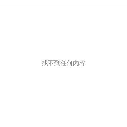
找不到任何内容