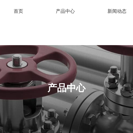
首页
产品中心
新闻动态
产品中心