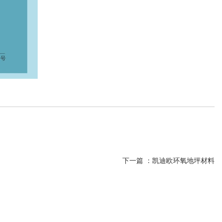
下一篇 ：
凯迪欧环氧地坪材料