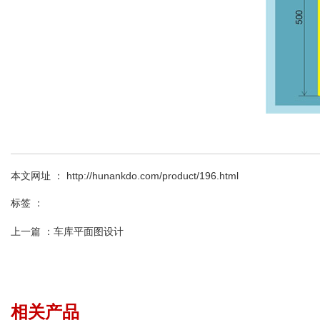
本文网址 ： http://hunankdo.com/product/196.html
标签 ：
上一篇 ：
车库平面图设计
相关产品