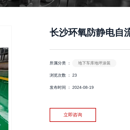
长沙环氧防静电自
地下车库地坪涂装
所属分类 ：
浏览次数 ：
23
发布时间 ： 2024-08-19
立即咨询