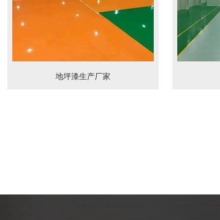
地坪漆生产厂家