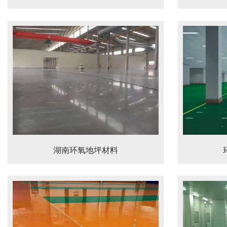
湖南环氧地坪材料