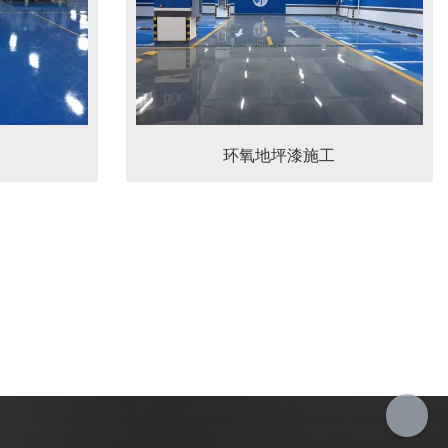
环氧地坪漆施工