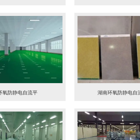
环氧防静电自流平
湖南环氧防静电自