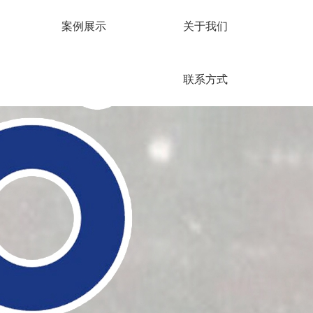
案例展示
关于我们
联系方式