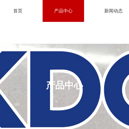
首页
产品中心
新闻动态
产品中心