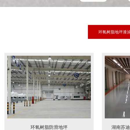
环氧树脂地坪漆
环氧树脂防滑地坪
湖南苏