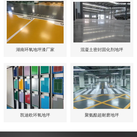
湖南环氧地坪漆厂家
混凝土密封固化剂地坪
凯迪欧环氧地坪
聚氨酯超耐磨地坪