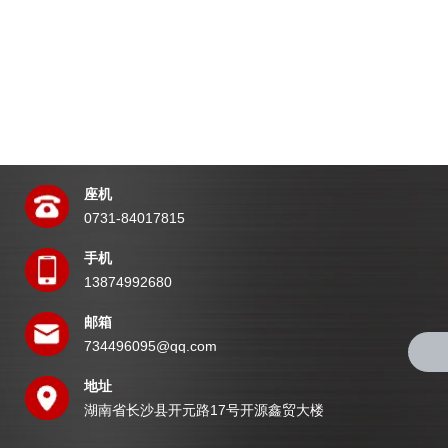
座机
0731-84017815
手机
13874992680
邮箱
734496095@qq.com
地址
湖南省长沙县开元路17号开源鑫贸大楼