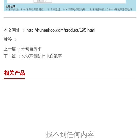
本文网址 ： http://hunankdo.com/product/195.html
标签 ：
上一篇 ：
环氧自流平
下一篇 ：
长沙环氧防静电自流平
相关产品
找不到任何内容