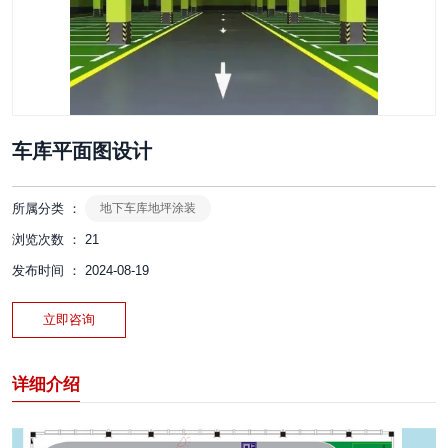
车库平面图设计
所属分类 ：
地下车库地坪涂装
浏览次数 ：
21
发布时间 ： 2024-08-19
立即咨询
详细介绍